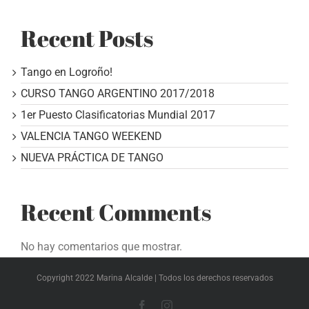
Recent Posts
Tango en Logroño!
CURSO TANGO ARGENTINO 2017/2018
1er Puesto Clasificatorias Mundial 2017
VALENCIA TANGO WEEKEND
NUEVA PRÁCTICA DE TANGO
Recent Comments
No hay comentarios que mostrar.
Copyright 2022 Marina Alcalde | Todos los derechos reservados
Facebook
Instagram