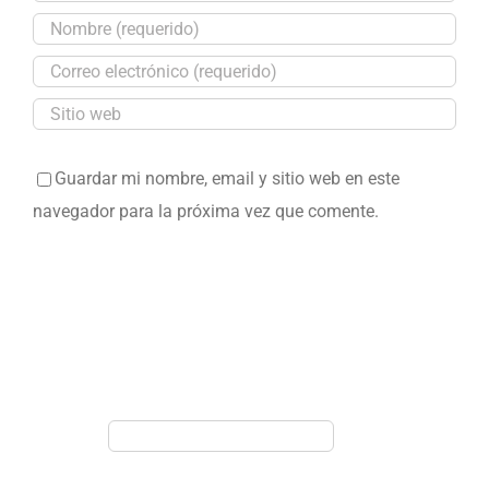
Guardar mi nombre, email y sitio web en este
navegador para la próxima vez que comente.
Buscar
Buscar